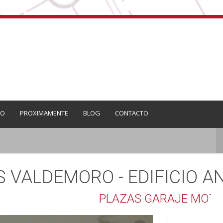
CO
PROXIMAMENTE
BLOG
CONTACTO
 VALDEMORO - EDIFICIO A
PLAZAS GARAJE MOTO