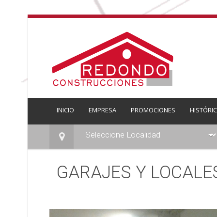
INICIO
EMPRESA
PROMOCIONES
HISTÓRI
GARAJES Y LOCALES