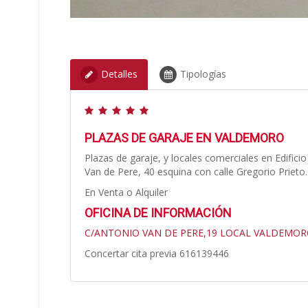
Detalles
Tipologías
PLAZAS DE GARAJE EN VALDEMORO
Plazas de garaje, y locales comerciales en Edifici
Van de Pere, 40 esquina con calle Gregorio Prieto.
En Venta o Alquiler
OFICINA DE INFORMACIÓN
C/ANTONIO VAN DE PERE,19 LOCAL VALDEMO
Concertar cita previa 616139446