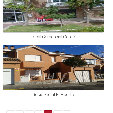
Local Comercial Getafe
Residencial El Huerto