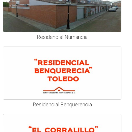
Residencial Numancia
Residencial Benquerencia