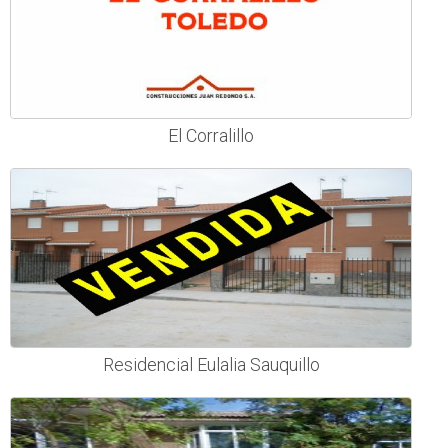
El Corralillo
Residencial Eulalia Sauquillo