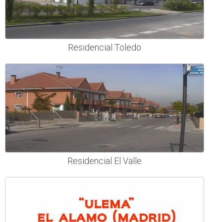
Residencial Toledo
Residencial El Valle