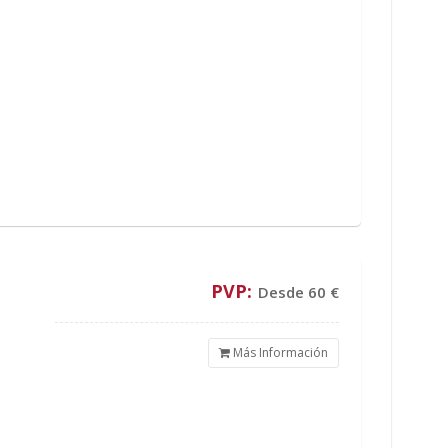
PVP:
Desde 60 €
Más Información