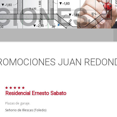
ROMOCIONES JUAN REDON
Residencial Ernesto Sabato
Plazas de garaje.
Señorio de Illescas (Toledo)