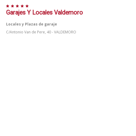
Garajes Y Locales Valdemoro
Locales y Plazas de garaje
C/Antonio Van de Pere, 40 - VALDEMORO