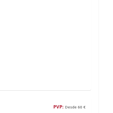
PVP:
Desde 60 €