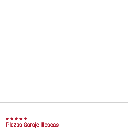
Plazas Garaje Illescas