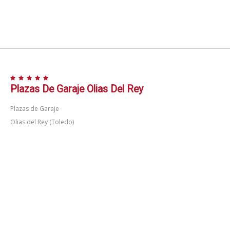
Plazas De Garaje Olias Del Rey
Plazas de Garaje
Olias del Rey (Toledo)