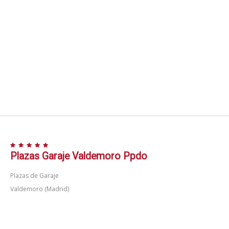
Plazas Garaje Valdemoro Ppdo
Plazas de Garaje
Valdemoro (Madrid)