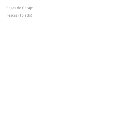
Plazas de Garaje
Illescas (Toledo)