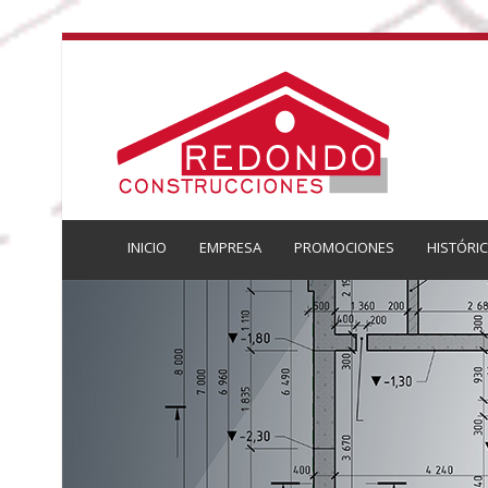
INICIO
EMPRESA
PROMOCIONES
HISTÓRI