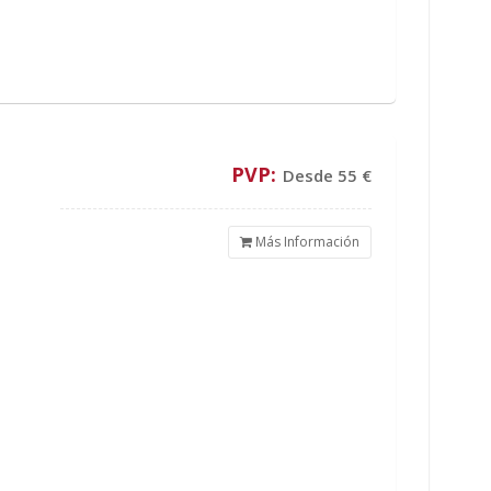
PVP:
Desde 55 €
Más Información