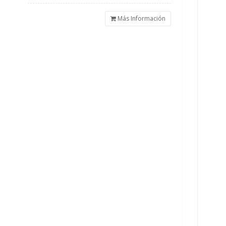
Más Información