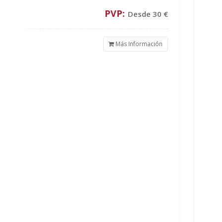
PVP:
Desde 30 €
Más Información