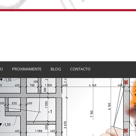
CO
PROXIMAMENTE
BLOG
CONTACTO