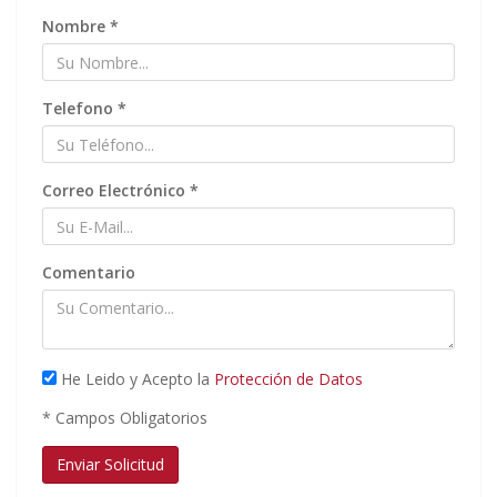
Nombre *
Telefono *
Correo Electrónico *
Comentario
He Leido y Acepto la
Protección de Datos
*
Campos Obligatorios