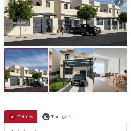
Detalles
Tipologías