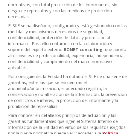
normativos, con total protección de los informantes, sin
riesgo de represalias y con las medidas de protección
necesarias.
El SIIF se ha diseñado, configurado y está gestionado con las
medidas y mecanismos necesarios de seguridad,
confidencialidad, protección de datos y protección al
informante. Para ello contamos con la colaboración y
soporte del experto externo
BONET consulting
, que aporta
altos niveles de profesionalidad, experiencia, independencia,
confidencialidad y cumplimiento del marco normativo
aplicable.
Por consiguiente, la Entidad ha dotado el SIIF de una serie de
garantías, entre las que se encuentran el
anonimato/anonimización, el adecuado registro, la
conservación y no alteración de la información, la prevención
de conflictos de interés, la protección del informante y la
prohibición de represalias.
Para conocer en detalle los principios de actuación y las
garantías fundamentales que rigen el Sistema Interno de
Información de la Entidad en virtud de los requisitos exigidos
por la nueva normativa puede ver y acceder a la
Política