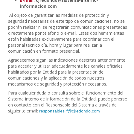
E-mail:
cjredondo@sistema-interno-
informacion.com
Al objeto de garantizar las medidas de protección y
seguridad necesarias de este tipo de comunicaciones, no se
podrán realizar ni se registrarán comunicaciones presentadas
directamente por teléfono o e-mail. Estas dos herramientas
están habilitadas exclusivamente para coordinar con el
personal técnico día, hora y lugar para realizar la
comunicación en formato presencial.
Agradecemos sigan las indicaciones descritas anteriormente
para acceder y utilizar adecuadamente los canales oficiales
habilitados por la Entidad para la presentación de
comunicaciones y la aplicación de todos nuestros
mecanismos de seguridad y protección necesarios.
Para cualquier duda o consulta sobre el funcionamiento del
Sistema Interno de Información de la Entidad, puede ponerse
en contacto con el Responsable del Sistema a través del
siguiente email:
responsablesiif@cjredondo.com