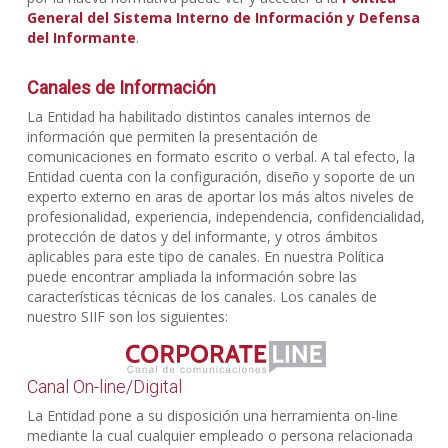
General del Sistema Interno de Información y Defensa
del Informante
.
Canales de Información
La Entidad ha habilitado distintos canales internos de
información que permiten la presentación de
comunicaciones en formato escrito o verbal. A tal efecto, la
Entidad cuenta con la configuración, diseño y soporte de un
experto externo en aras de aportar los más altos niveles de
profesionalidad, experiencia, independencia, confidencialidad,
protección de datos y del informante, y otros ámbitos
aplicables para este tipo de canales. En nuestra Política
puede encontrar ampliada la información sobre las
características técnicas de los canales. Los canales de
nuestro SIIF son los siguientes:
Canal On-line/Digital
La Entidad pone a su disposición una herramienta on-line
mediante la cual cualquier empleado o persona relacionada