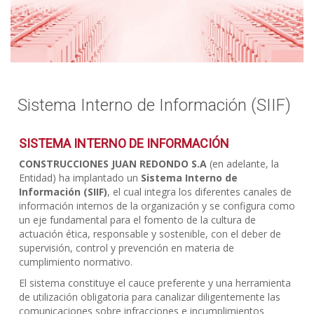
Sistema Interno de Información (SIIF)
SISTEMA INTERNO DE INFORMACIÓN
CONSTRUCCIONES JUAN REDONDO S.A
(en adelante, la
Entidad) ha implantado un
Sistema Interno de
Información (SIIF)
, el cual integra los diferentes canales de
información internos de la organización y se configura como
un eje fundamental para el fomento de la cultura de
actuación ética, responsable y sostenible, con el deber de
supervisión, control y prevención en materia de
cumplimiento normativo.
El sistema constituye el cauce preferente y una herramienta
de utilización obligatoria para canalizar diligentemente las
comunicaciones sobre infracciones e incumplimientos