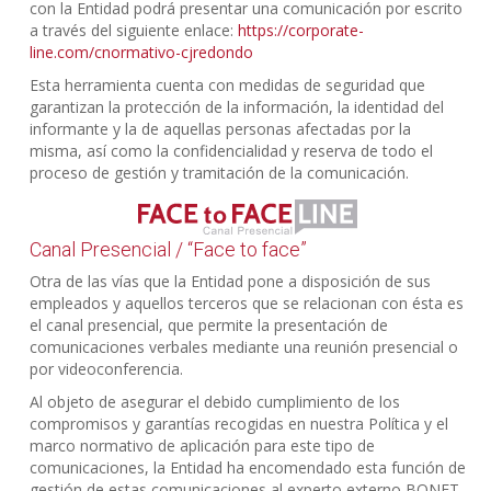
con la Entidad podrá presentar una comunicación por escrito
a través del siguiente enlace:
https://corporate-
line.com/cnormativo-cjredondo
Esta herramienta cuenta con medidas de seguridad que
garantizan la protección de la información, la identidad del
informante y la de aquellas personas afectadas por la
misma, así como la confidencialidad y reserva de todo el
proceso de gestión y tramitación de la comunicación.
Canal Presencial / “Face to face”
Otra de las vías que la Entidad pone a disposición de sus
empleados y aquellos terceros que se relacionan con ésta es
el canal presencial, que permite la presentación de
comunicaciones verbales mediante una reunión presencial o
por videoconferencia.
Al objeto de asegurar el debido cumplimiento de los
compromisos y garantías recogidas en nuestra Política y el
marco normativo de aplicación para este tipo de
comunicaciones, la Entidad ha encomendado esta función de
gestión de estas comunicaciones al experto externo BONET