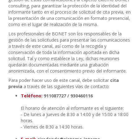
consulting, para garantizar la protección de la identidad del
informante tanto en el proceso de solicitud de cita previa, en
la presentación de una comunicación en formato presencial,
como en el lugar de realización de la misma.
Los profesionales de BONET son los responsables de la
gestión de las solicitudes para presentar las comunicaciones
a través de este canal, así como de la recogida y
conservación de toda la información aportada en dicha
solicitud. Tal y como establece la Ley, dichas reuniones
quedarán documentadas mediante una grabación
anonimizada, con el consentimiento previo del informante.
Para poder hacer uso de este canal, debe solicitar
cita
previa
a través de las siguientes vías de contacto:
Teléfono:
911087727 / 930460116
El horario de atención al informante es el siguiente:
- De lunes a jueves de 8:30 a 14:00 y de 15:00 a 18:00
horas.
- Viernes de 8:30 a 14:30 horas.